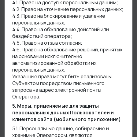
4.1. Право на доступ к персональным данным;
4.2. Право на уточнение персональных данных;
4.3. Право на блокирование и удаление
персональных данных;
4.4. Право на обжалование действий или
бездействий оператора;
4.5. Право на отзыв согласия;
4.6. Право на обжалование решений, принятых
на основании исключительно
автоматизированной обработки их
персональных данных.
Указанные права могут быть реализованы
Субъектом посредством письменного
запроса на адрес электронной почты
Оператора.
5. Меры, применяемые для защиты
персональных данных Пользователей и
клиентов сайта (мобильного приложения)
5.1. Персональные данные, собираемые и
хранимые Оператором, являются