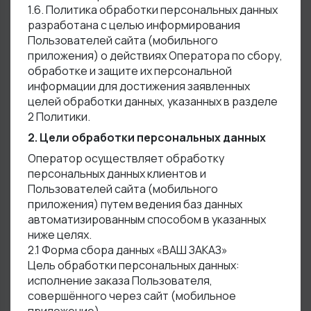
1.6. Политика обработки персональных данных
разработана с целью информирования
Пользователей сайта (мобильного
приложения) о действиях Оператора по сбору,
обработке и защите их персональной
информации для достижения заявленных
целей обработки данных, указанных в разделе
2 Политики.
2. Цели обработки персональных данных
Оператор осуществляет обработку
персональных данных клиентов и
Пользователей сайта (мобильного
приложения) путем ведения баз данных
автоматизированным способом в указанных
ниже целях.
2.1 Форма сбора данных «ВАШ ЗАКАЗ»
Цель обработки персональных данных:
исполнение заказа Пользователя,
совершённого через сайт (мобильное