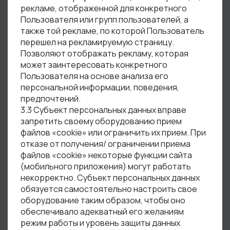
рекламе, отображенной для конкретного
Пользователя или групп пользователей, а
также той рекламе, по которой Пользователь
перешел на рекламируемую страницу.
Позволяют отображать рекламу, которая
может заинтересовать конкретного
Пользователя на основе анализа его
персональной информации, поведения,
предпочтений.
3.3 Субъект персональных данных вправе
запретить своему оборудованию прием
файлов «cookiе» или ограничить их прием. При
отказе от получения/ ограничении приема
файлов «cookiе» некоторые функции сайта
(мобильного приложения) могут работать
некорректно. Субъект персональных данных
обязуется самостоятельно настроить свое
оборудование таким образом, чтобы оно
обеспечивало адекватный его желаниям
режим работы и уровень защиты данных