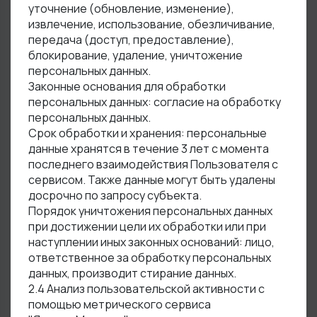
уточнение (обновление, изменение),
извлечение, использование, обезличивание,
передача (доступ, предоставление),
блокирование, удаление, уничтожение
персональных данных.
Законные основания для обработки
персональных данных: согласие на обработку
персональных данных.
Срок обработки и хранения: персональные
данные хранятся в течение 3 лет с момента
последнего взаимодействия Пользователя с
сервисом. Также данные могут быть удалены
досрочно по запросу субъекта.
Порядок уничтожения персональных данных
при достижении цели их обработки или при
наступлении иных законных оснований: лицо,
ответственное за обработку персональных
данных, производит стирание данных.
2.4 Анализ пользовательской активности с
помощью метрического сервиса