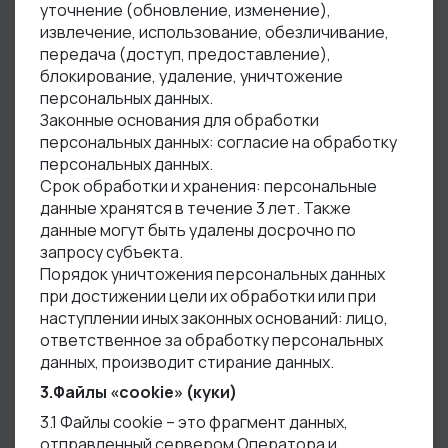
уточнение (обновление, изменение),
извлечение, использование, обезличивание,
передача (доступ, предоставление),
блокирование, удаление, уничтожение
персональных данных.
Законные основания для обработки
персональных данных: согласие на обработку
персональных данных.
Срок обработки и хранения: персональные
данные хранятся в течение 3 лет. Также
данные могут быть удалены досрочно по
запросу субъекта.
Порядок уничтожения персональных данных
при достижении цели их обработки или при
наступлении иных законных оснований: лицо,
ответственное за обработку персональных
данных, производит стирание данных.
3.Файлы «cookie» (куки)
3.1 Файлы cookie – это фрагмент данных,
отправленный сервером Оператора и