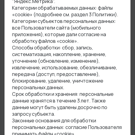
"Яндекс.Метрика".
Категории обрабатываемых данных: файлы
«cookie» (подробнее см. раздел 3 Политики).
Категории субъектов персональных данных:
все Пользователи сайта (мобильного
приложения), которые дали согласие на
обработку файлов «cookie».
Способы обработки: сбор, запись,
систематизация, накопление, хранение,
уточнение (обновление, изменение),
извлечение, использование, обезличивание,
передача (доступ, предоставление),
блокирование, удаление, уничтожение
персональных данных.
Срок обработки и хранения: персональные
данные хранятся в течение 3 лет. Также
данные могут быть удалены досрочно по
запросу субъекта.
Законные основания для обработки
персональных данных: согласие Пользователя
принимать файлы «cookie».