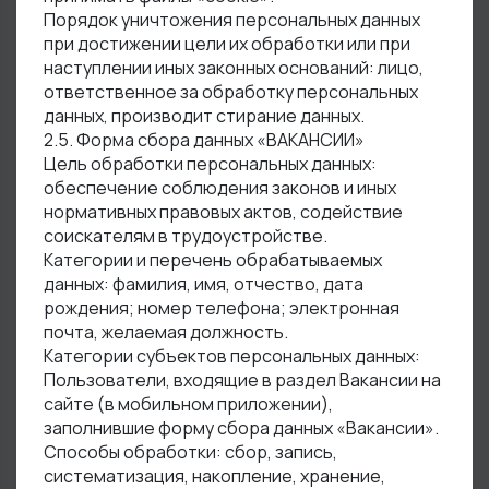
Порядок уничтожения персональных данных
при достижении цели их обработки или при
наступлении иных законных оснований: лицо,
ответственное за обработку персональных
данных, производит стирание данных.
2.5. Форма сбора данных «ВАКАНСИИ»
Цель обработки персональных данных:
обеспечение соблюдения законов и иных
нормативных правовых актов, содействие
соискателям в трудоустройстве.
Категории и перечень обрабатываемых
данных: фамилия, имя, отчество, дата
рождения; номер телефона; электронная
почта, желаемая должность.
Категории субъектов персональных данных:
Пользователи, входящие в раздел Вакансии на
сайте (в мобильном приложении),
заполнившие форму сбора данных «Вакансии».
Способы обработки: сбор, запись,
систематизация, накопление, хранение,