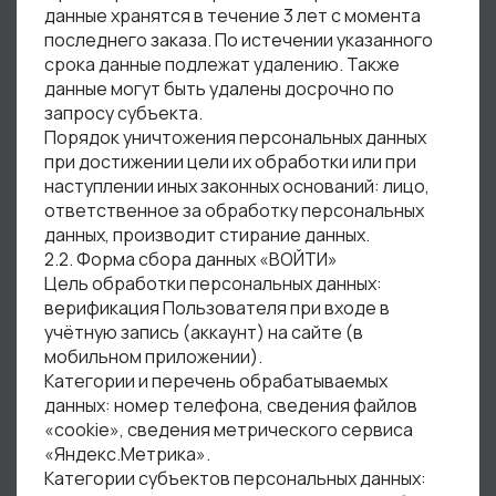
данные хранятся в течение 3 лет с момента
последнего заказа. По истечении указанного
срока данные подлежат удалению. Также
данные могут быть удалены досрочно по
запросу субъекта.
Порядок уничтожения персональных данных
при достижении цели их обработки или при
наступлении иных законных оснований: лицо,
ответственное за обработку персональных
данных, производит стирание данных.
2.2. Форма сбора данных «ВОЙТИ»
Цель обработки персональных данных:
верификация Пользователя при входе в
учётную запись (аккаунт) на сайте (в
мобильном приложении).
Категории и перечень обрабатываемых
данных: номер телефона, сведения файлов
«cookie», сведения метрического сервиса
«Яндекс.Метрика».
Категории субъектов персональных данных: