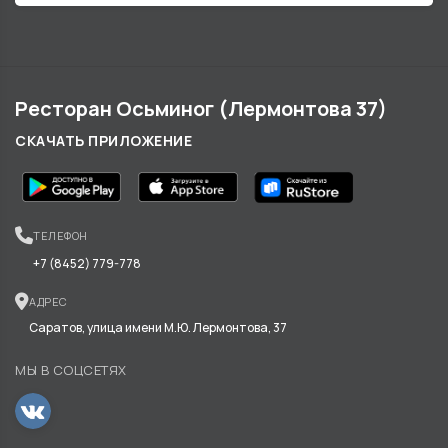
Ресторан Осьминог (Лермонтова 37)
СКАЧАТЬ ПРИЛОЖЕНИЕ
ТЕЛЕФОН
+7 (8452) 779-778
АДРЕС
Саратов, улица имени М.Ю. Лермонтова, 37
МЫ В СОЦСЕТЯХ