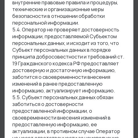
внутренние правовые правила и процедуры,
технические и организационные меры
безопасности в отношении обработки
персональной информации.
5.4. Оператор не проверяет достоверность
информации, предоставляемой Субъектом
персональных данных, и исходит из того, что
Субъект персональных данных в порядке
принципа добросовестности и требований ст.
19 Гражданского кодекса РФ предоставляет
достоверную и достаточную информацию,
заботится о своевременности внесения
изменений в ранее предоставленную
информацию, актуализирует информацию.
5.5. Субъект персональных данных обязан
заботиться о достоверности
предоставленной информации, о
своевременности внесения изменений в
предоставленную информацию, ее
актуализации, в противном случае Оператор