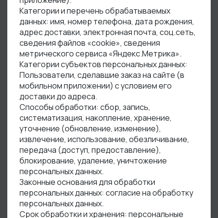
приложение).
Категории и перечень обрабатываемых
данных: имя, номер телефона, дата рождения,
адрес доставки, электронная почта, соц.сеть,
сведения файлов «cookie», сведения
метрического сервиса «Яндекс.Метрика».
Категории субъектов персональных данных:
Пользователи, сделавшие заказ на сайте (в
мобильном приложении) с условием его
доставки до адреса.
Способы обработки: сбор, запись,
систематизация, накопление, хранение,
уточнение (обновление, изменение),
извлечение, использование, обезличивание,
передача (доступ, предоставление),
блокирование, удаление, уничтожение
персональных данных.
Законные основания для обработки
персональных данных: согласие на обработку
персональных данных.
Срок обработки и хранения: персональные