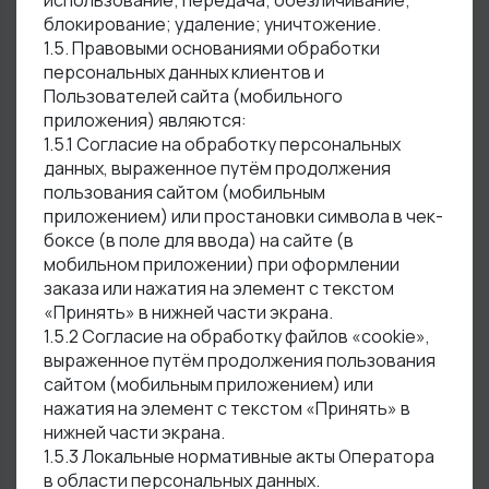
использование; передача; обезличивание;
блокирование; удаление; уничтожение.
1.5. Правовыми основаниями обработки
персональных данных клиентов и
Пользователей сайта (мобильного
приложения) являются:
1.5.1 Согласие на обработку персональных
данных, выраженное путём продолжения
пользования сайтом (мобильным
приложением) или простановки символа в чек-
боксе (в поле для ввода) на сайте (в
мобильном приложении) при оформлении
заказа или нажатия на элемент с текстом
«Принять» в нижней части экрана.
1.5.2 Согласие на обработку файлов «cookie»,
выраженное путём продолжения пользования
сайтом (мобильным приложением) или
нажатия на элемент с текстом «Принять» в
нижней части экрана.
1.5.3 Локальные нормативные акты Оператора
в области персональных данных.