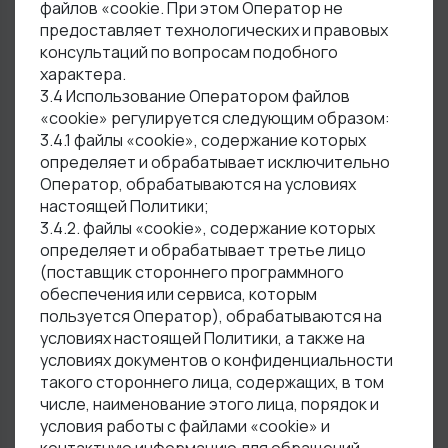
файлов «cookie. При этом Оператор не
предоставляет технологических и правовых
консультаций по вопросам подобного
характера.
3.4 Использование Оператором файлов
«cookie» регулируется следующим образом:
3.4.1 файлы «cookie», содержание которых
определяет и обрабатывает исключительно
Оператор, обрабатываются на условиях
настоящей Политики;
3.4.2. файлы «cookie», содержание которых
определяет и обрабатывает третье лицо
(поставщик стороннего программного
обеспечения или сервиса, которым
пользуется Оператор), обрабатываются на
условиях настоящей Политики, а также на
условиях документов о конфиденциальности
такого стороннего лица, содержащих, в том
числе, наименование этого лица, порядок и
условия работы с файлами «cookie» и