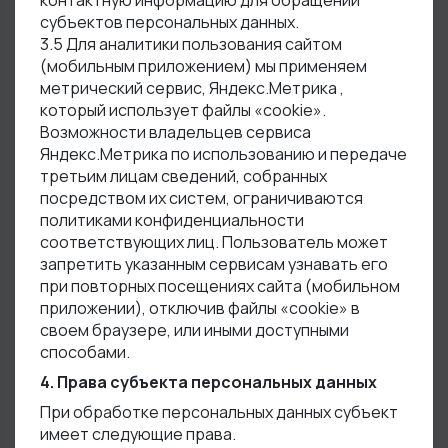
контактную информацию для обращений
субъектов персональных данных.
3.5 Для аналитики пользования сайтом
(мобильным приложением) мы применяем
метрический сервис, Яндекс.Метрика ,
который использует файлы «cookiе».
Возможности владельцев сервиса
Яндекс.Метрика по использованию и передаче
третьим лицам сведений, собранных
посредством их систем, ограничиваются
политиками конфиденциальности
соответствующих лиц. Пользователь может
запретить указанным сервисам узнавать его
при повторных посещениях сайта (мобильном
приложении), отключив файлы «cookie» в
своем браузере, или иными доступными
способами.
4. Права субъекта персональных данных
При обработке персональных данных субъект
имеет следующие права.