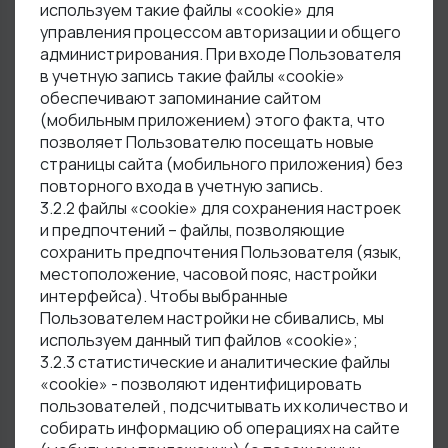
используем такие файлы «cookie» для
управления процессом авторизации и общего
администрирования. При входе Пользователя
в учетную запись такие файлы «cookie»
обеспечивают запоминание сайтом
(мобильным приложением) этого факта, что
позволяет Пользователю посещать новые
страницы сайта (мобильного приложения) без
повторного входа в учетную запись.
3.2.2 файлы «cookie» для сохранения настроек
и предпочтений – файлы, позволяющие
сохранить предпочтения Пользователя (язык,
местоположение, часовой пояс, настройки
интерфейса). Чтобы выбранные
Пользователем настройки не сбивались, мы
используем данный тип файлов «cookie»;
3.2.3 статистические и аналитические файлы
«cookie» - позволяют идентифицировать
пользователей , подсчитывать их количество и
собирать информацию об операциях на сайте