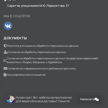
Саратов, улица имени М.Ю. Лермонтова, 37
МЫ В СОЦСЕТЯХ
ДОКУМЕНТЫ
Политика в отношении обработки персональных данных
Согласие на обработку персональных данных
Согласие на обработку персональных данных посредством сервиса веб-
аналитики «Яндекс.Метрика» и AppMetrica
Согласие на информационную и рекламную рассылку
Пользовательское соглашение
Нужен сайт, бот, мобильное приложение
Написать
для вашего бизнеса доставки? Пишите!