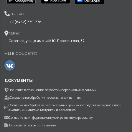
ТЕЛЕФОН
+7 (8452) 779-778
АДРЕС
Саратов, улица имени М.Ю. Лермонтова, 37
МЫ В СОЦСЕТЯХ
ДОКУМЕНТЫ
Политика в отношении обработки персональных данных
Согласие на обработку персональных данных
Согласие на обработку персональных данных посредством сервиса веб-
аналитики «Яндекс.Метрика» и AppMetrica
Согласие на информационную и рекламную рассылку
Пользовательское соглашение