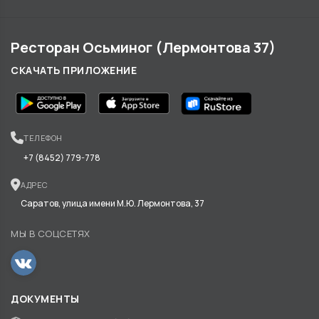
Ресторан Осьминог (Лермонтова 37)
СКАЧАТЬ ПРИЛОЖЕНИЕ
ТЕЛЕФОН
+7 (8452) 779-778
АДРЕС
Саратов, улица имени М.Ю. Лермонтова, 37
МЫ В СОЦСЕТЯХ
ДОКУМЕНТЫ