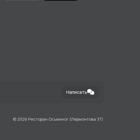
Написать
©
2026 Ресторан Осьминог (Лермонтова 37)