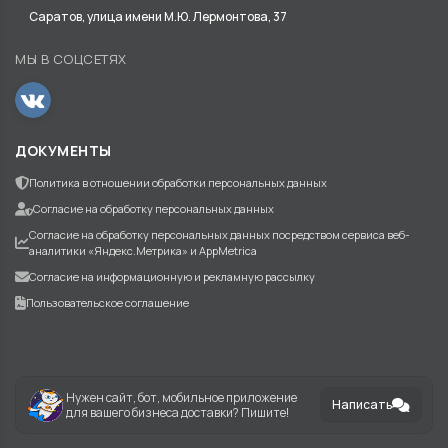
Саратов, улица имени М.Ю. Лермонтова, 37
МЫ В СОЦСЕТЯХ
ДОКУМЕНТЫ
Политика в отношении обработки персональных данных
Согласие на обработку персональных данных
Согласие на обработку персональных данных посредством сервиса веб-
аналитики «Яндекс.Метрика» и AppMetrica
Согласие на информационную и рекламную рассылку
Пользовательское соглашение
Нужен сайт, бот, мобильное приложение
Написать
для вашего бизнеса доставки? Пишите!