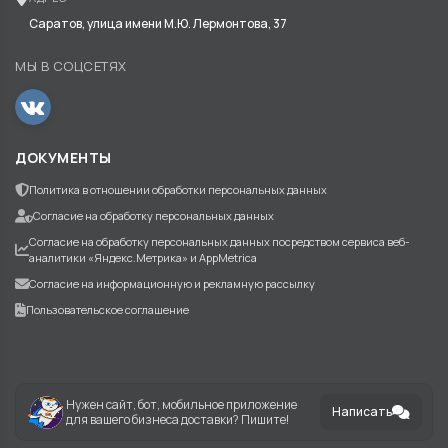
Саратов, улица имени М.Ю. Лермонтова, 37
МЫ В СОЦСЕТЯХ
ДОКУМЕНТЫ
Политика в отношении обработки персональных данных
Согласие на обработку персональных данных
Согласие на обработку персональных данных посредством сервиса веб-
аналитики «Яндекс.Метрика» и AppMetrica
Согласие на информационную и рекламную рассылку
Пользовательское соглашение
Нужен сайт, бот, мобильное приложение
Написать
для вашего бизнеса доставки? Пишите!