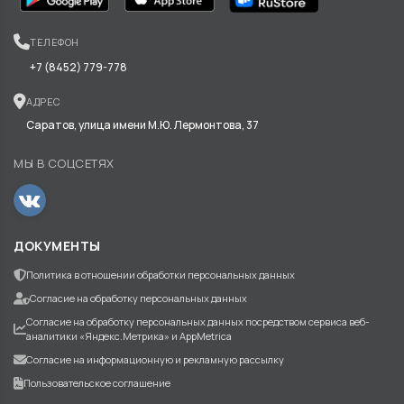
ТЕЛЕФОН
+7 (8452) 779-778
АДРЕС
Саратов, улица имени М.Ю. Лермонтова, 37
МЫ В СОЦСЕТЯХ
ДОКУМЕНТЫ
Политика в отношении обработки персональных данных
Согласие на обработку персональных данных
Согласие на обработку персональных данных посредством сервиса веб-
аналитики «Яндекс.Метрика» и AppMetrica
Согласие на информационную и рекламную рассылку
Пользовательское соглашение